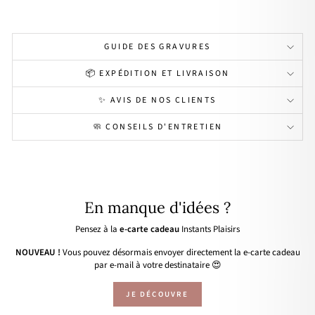
GUIDE DES GRAVURES
📦 EXPÉDITION ET LIVRAISON
✨ AVIS DE NOS CLIENTS
🧼 CONSEILS D'ENTRETIEN
En manque d'idées ?
Pensez à la
e-carte cadeau
Instants Plaisirs
NOUVEAU !
Vous pouvez désormais envoyer directement la e-carte cadeau
par e-mail à votre destinataire 😍
JE DÉCOUVRE