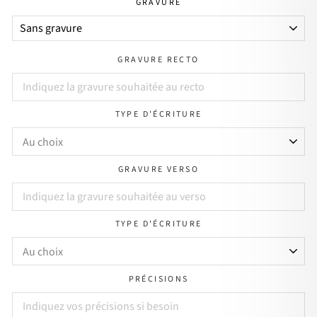
GRAVURE
GRAVURE RECTO
TYPE D'ÉCRITURE
GRAVURE VERSO
TYPE D'ÉCRITURE
PRÉCISIONS