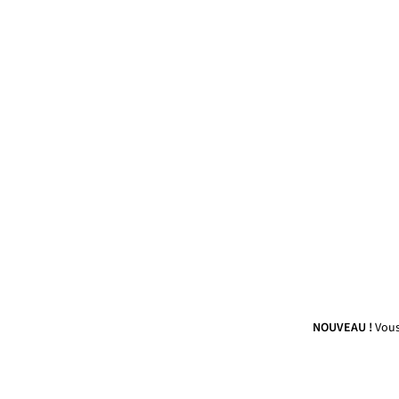
NOUVEAU !
Vous