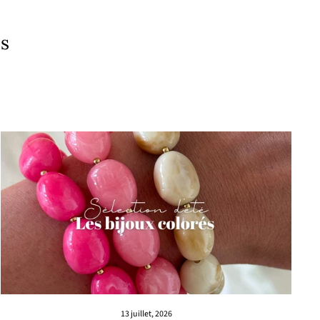
es
13 juillet, 2026