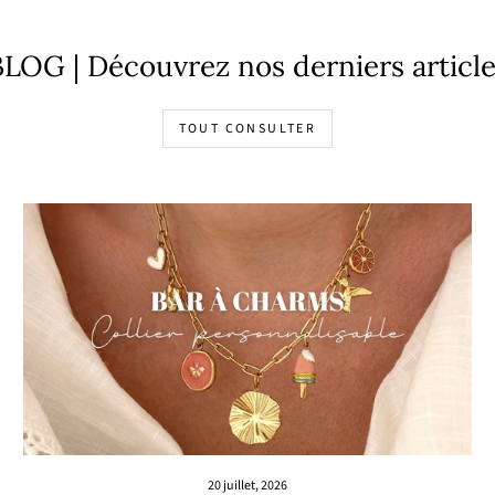
LOG | Découvrez nos derniers articl
TOUT CONSULTER
20 juillet, 2026