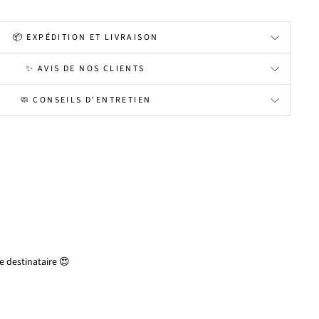
📦 EXPÉDITION ET LIVRAISON
✨ AVIS DE NOS CLIENTS
🧼 CONSEILS D'ENTRETIEN
 destinataire 😍