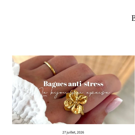
B
27 juillet, 2026