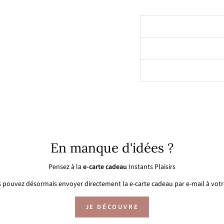
En manque d'idées ?
Pensez à la
e-carte cadeau
Instants Plaisirs
 pouvez désormais envoyer directement la e-carte cadeau par e-mail à votre
JE DÉCOUVRE