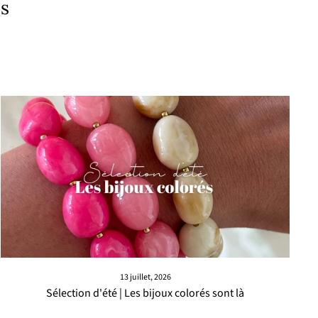
es
13 juillet, 2026
Sélection d'été | Les bijoux colorés sont là