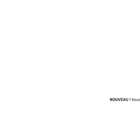
NOUVEAU !
Vous