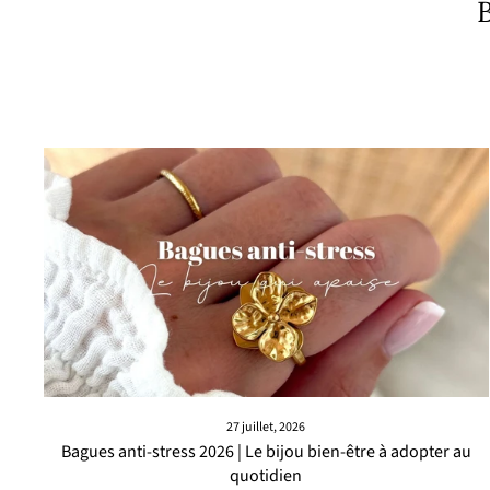
B
27 juillet, 2026
Bagues anti-stress 2026 | Le bijou bien-être à adopter au
quotidien