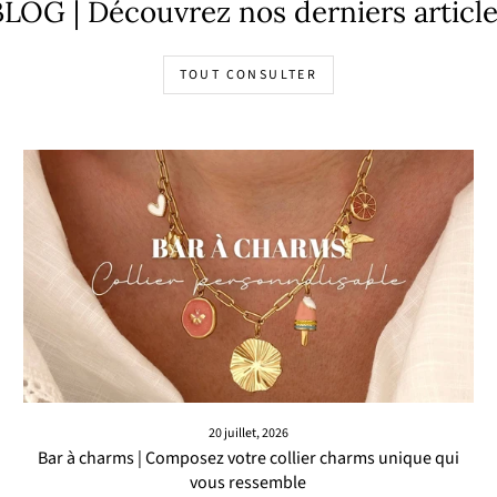
LOG | Découvrez nos derniers articl
TOUT CONSULTER
20 juillet, 2026
Bar à charms | Composez votre collier charms unique qui
vous ressemble