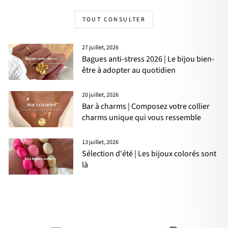
TOUT CONSULTER
27 juillet, 2026
Bagues anti-stress 2026 | Le bijou bien-
être à adopter au quotidien
20 juillet, 2026
Bar à charms | Composez votre collier
charms unique qui vous ressemble
13 juillet, 2026
Sélection d'été | Les bijoux colorés sont
là