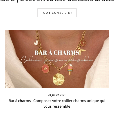
TOUT CONSULTER
20 juillet, 2026
Bar à charms | Composez votre collier charms unique qui
vous ressemble