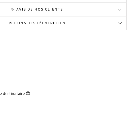
✨ AVIS DE NOS CLIENTS
🧼 CONSEILS D'ENTRETIEN
 destinataire 😍