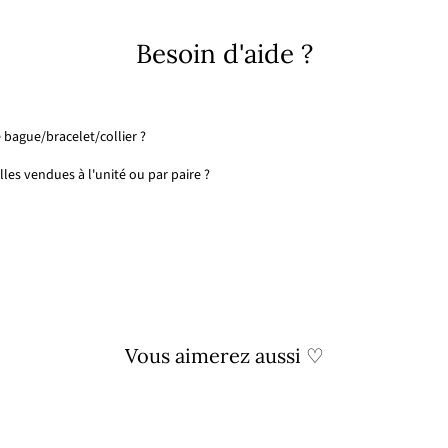
Besoin d'aide ?
 bague/bracelet/collier ?
les vendues à l'unité ou par paire ?
Vous aimerez aussi ♡