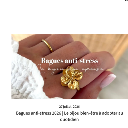
27 juillet, 2026
Bagues anti-stress 2026 | Le bijou bien-être à adopter au
quotidien