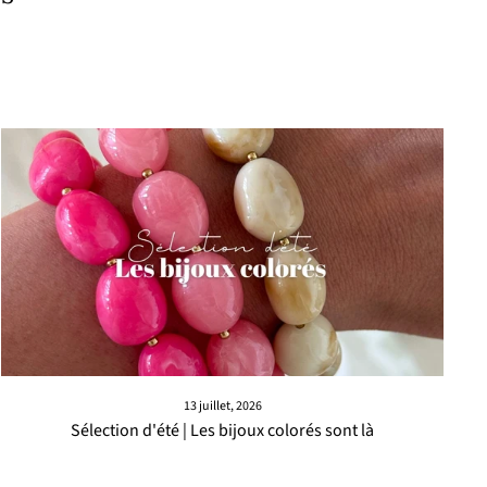
13 juillet, 2026
Sélection d'été | Les bijoux colorés sont là