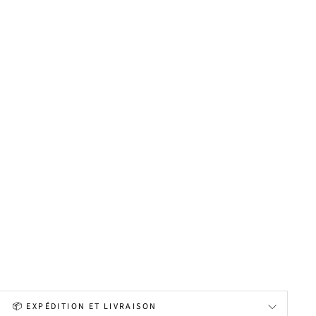
📦 EXPÉDITION ET LIVRAISON