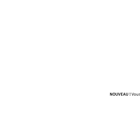
NOUVEAU !
Vous