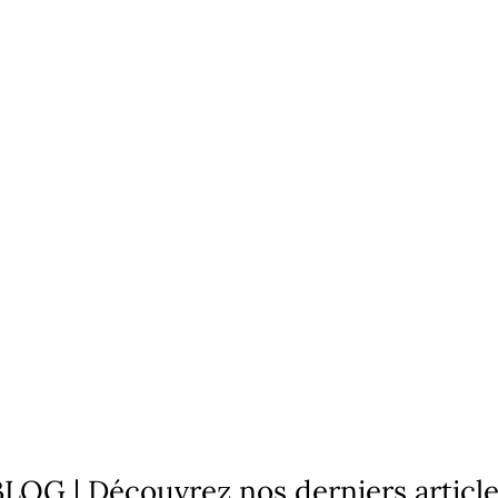
LOG | Découvrez nos derniers articl