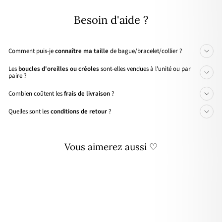
Facebook
X
Pinterest
Besoin d'aide ?
Comment puis-je
connaître ma taille
de bague/bracelet/collier ?
Les
boucles d'oreilles ou créoles
sont-elles vendues à l'unité ou par
paire ?
Combien coûtent les
frais de livraison
?
Quelles sont les
conditions de retour
?
Vous aimerez aussi ♡