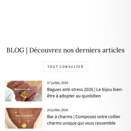
Bague "Maeva" acier
16,90€
BLOG | Découvrez nos derniers articles
TOUT CONSULTER
27 juillet, 2026
Bagues anti-stress 2026 | Le bijou bien-
être à adopter au quotidien
20 juillet, 2026
Bar à charms | Composez votre collier
charms unique qui vous ressemble