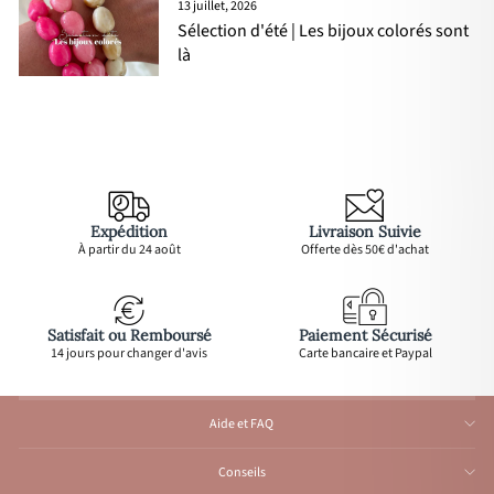
13 juillet, 2026
Sélection d'été | Les bijoux colorés sont
là
Expédition
Livraison Suivie
À partir du 24 août
Offerte dès 50€ d'achat
Satisfait ou Remboursé
Paiement Sécurisé
14 jours pour changer d'avis
Carte bancaire et Paypal
Aide et FAQ
Conseils