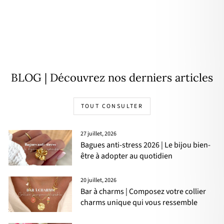
Bague "Meno" acier
12,90€
BLOG | Découvrez nos derniers articles
TOUT CONSULTER
27 juillet, 2026
Bagues anti-stress 2026 | Le bijou bien-
être à adopter au quotidien
20 juillet, 2026
Bar à charms | Composez votre collier
charms unique qui vous ressemble