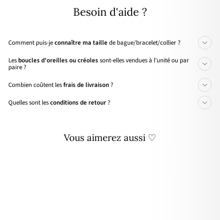
Besoin d'aide ?
Comment puis-je
connaître ma taille
de bague/bracelet/collier ?
Les
boucles d'oreilles ou créoles
sont-elles vendues à l'unité ou par
paire ?
Combien coûtent les
frais de livraison
?
Quelles sont les
conditions de retour
?
Vous aimerez aussi ♡