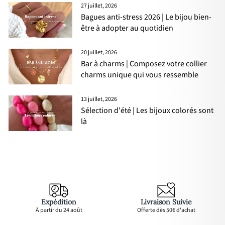
27 juillet, 2026
Bagues anti-stress 2026 | Le bijou bien-
être à adopter au quotidien
20 juillet, 2026
Bar à charms | Composez votre collier
charms unique qui vous ressemble
13 juillet, 2026
Sélection d'été | Les bijoux colorés sont
là
Expédition
Livraison Suivie
À partir du 24 août
Offerte dès 50€ d'achat