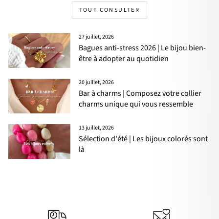
TOUT CONSULTER
27 juillet, 2026
Bagues anti-stress 2026 | Le bijou bien-
être à adopter au quotidien
20 juillet, 2026
Bar à charms | Composez votre collier
charms unique qui vous ressemble
13 juillet, 2026
Sélection d'été | Les bijoux colorés sont
là