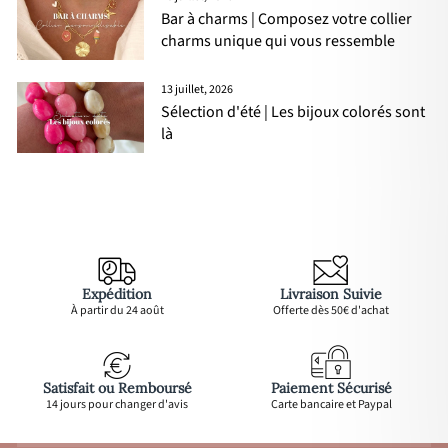
Bar à charms | Composez votre collier
charms unique qui vous ressemble
13 juillet, 2026
Sélection d'été | Les bijoux colorés sont
là
Expédition
Livraison Suivie
À partir du 24 août
Offerte dès 50€ d'achat
Satisfait ou Remboursé
Paiement Sécurisé
14 jours pour changer d'avis
Carte bancaire et Paypal