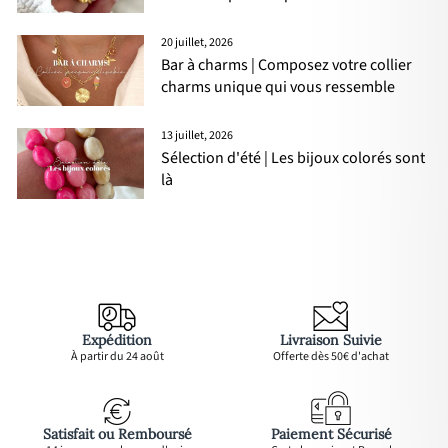
20 juillet, 2026
Bar à charms | Composez votre collier
charms unique qui vous ressemble
13 juillet, 2026
Sélection d'été | Les bijoux colorés sont
là
Expédition
Livraison Suivie
À partir du 24 août
Offerte dès 50€ d'achat
Satisfait ou Remboursé
Paiement Sécurisé