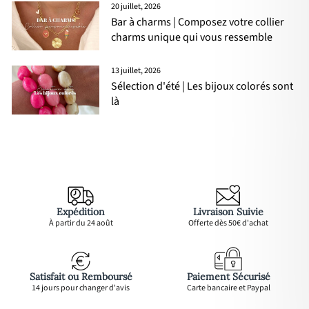
20 juillet, 2026
Bar à charms | Composez votre collier
charms unique qui vous ressemble
13 juillet, 2026
Sélection d'été | Les bijoux colorés sont
là
Expédition
Livraison Suivie
À partir du 24 août
Offerte dès 50€ d'achat
Satisfait ou Remboursé
Paiement Sécurisé
14 jours pour changer d'avis
Carte bancaire et Paypal