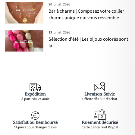
20 juillet, 2026
Bar à charms | Composez votre collier
charms unique qui vous ressemble
13 juillet, 2026
Sélection d'été | Les bijoux colorés sont
là
Expédition
Livraison Suivie
À partir du 24 août
Offerte dès 50€ d'achat
Satisfait ou Remboursé
Paiement Sécurisé
14 jours pour changer d'avis
Carte bancaire et Paypal