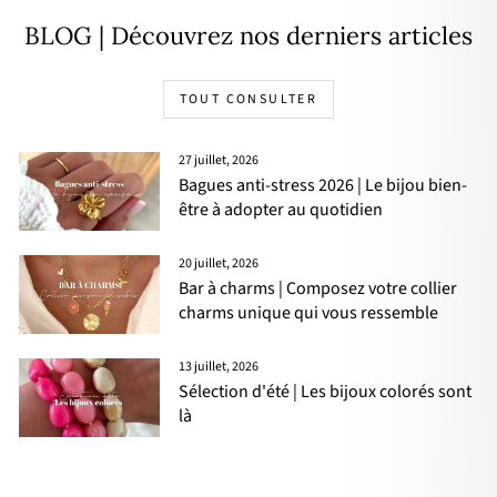
BLOG | Découvrez nos derniers articles
TOUT CONSULTER
27 juillet, 2026
Bagues anti-stress 2026 | Le bijou bien-
être à adopter au quotidien
20 juillet, 2026
Bar à charms | Composez votre collier
charms unique qui vous ressemble
13 juillet, 2026
Sélection d'été | Les bijoux colorés sont
là