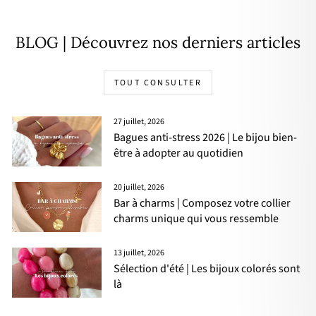
BLOG | Découvrez nos derniers articles
TOUT CONSULTER
27 juillet, 2026
Bagues anti-stress 2026 | Le bijou bien-
être à adopter au quotidien
20 juillet, 2026
Bar à charms | Composez votre collier
charms unique qui vous ressemble
13 juillet, 2026
Sélection d'été | Les bijoux colorés sont
là