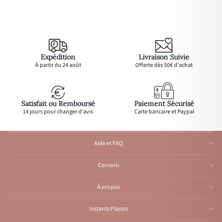
Expédition
Livraison Suivie
À partir du 24 août
Offerte dès 50€ d'achat
Satisfait ou Remboursé
Paiement Sécurisé
14 jours pour changer d'avis
Carte bancaire et Paypal
Aide et FAQ
Conseils
À propos
Instants Plaisirs