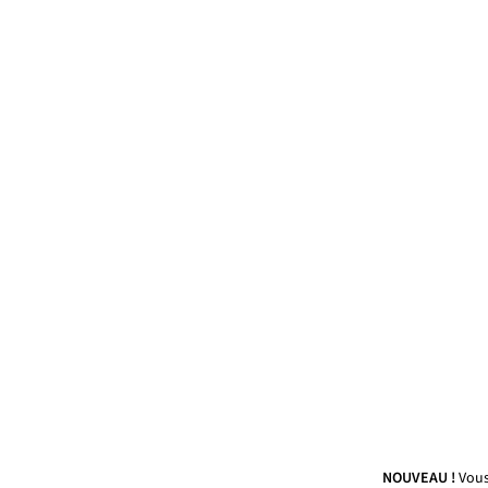
NOUVEAU !
Vous