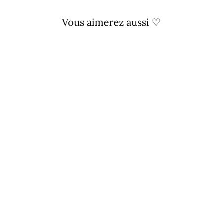
Vous aimerez aussi ♡