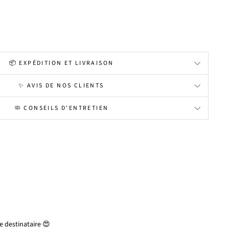
📦 EXPÉDITION ET LIVRAISON
✨ AVIS DE NOS CLIENTS
🧼 CONSEILS D'ENTRETIEN
 destinataire 😍