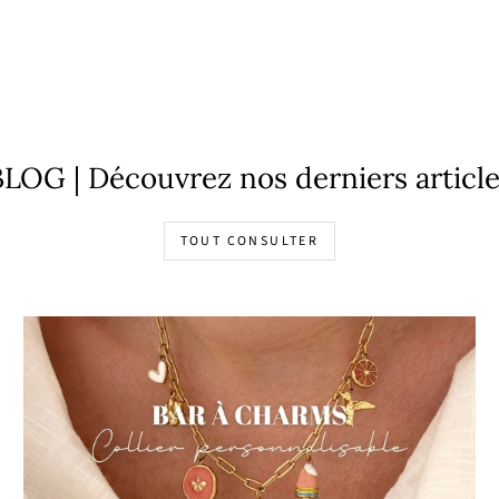
LOG | Découvrez nos derniers articl
TOUT CONSULTER