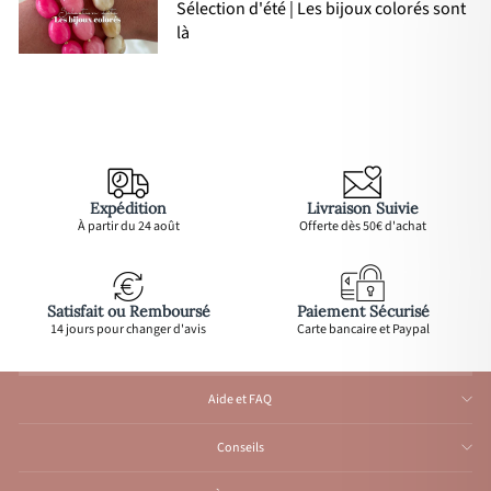
Sélection d'été | Les bijoux colorés sont
là
Expédition
Livraison Suivie
À partir du 24 août
Offerte dès 50€ d'achat
Satisfait ou Remboursé
Paiement Sécurisé
14 jours pour changer d'avis
Carte bancaire et Paypal
Aide et FAQ
Conseils