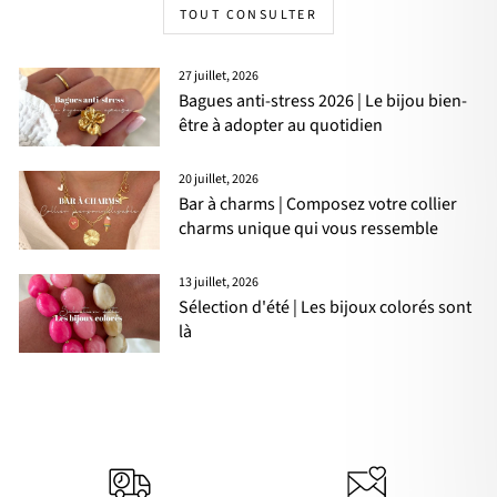
TOUT CONSULTER
27 juillet, 2026
Bagues anti-stress 2026 | Le bijou bien-
être à adopter au quotidien
20 juillet, 2026
Bar à charms | Composez votre collier
charms unique qui vous ressemble
13 juillet, 2026
Sélection d'été | Les bijoux colorés sont
là