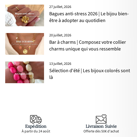
27 juillet, 2026
Bagues anti-stress 2026 | Le bijou bien-
être à adopter au quotidien
20 juillet, 2026
Bar à charms | Composez votre collier
charms unique qui vous ressemble
13 juillet, 2026
Sélection d'été | Les bijoux colorés sont
là
Expédition
Livraison Suivie
À partir du 24 août
Offerte dès 50€ d'achat