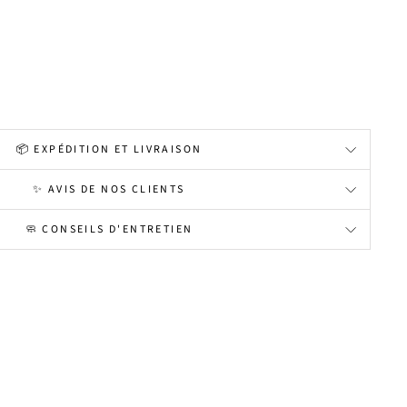
📦 EXPÉDITION ET LIVRAISON
✨ AVIS DE NOS CLIENTS
🧼 CONSEILS D'ENTRETIEN