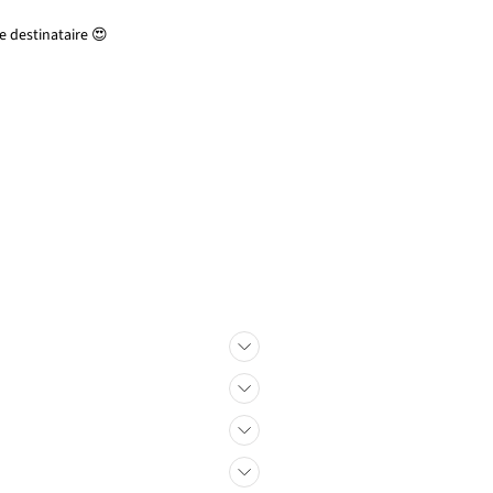
 destinataire 😍