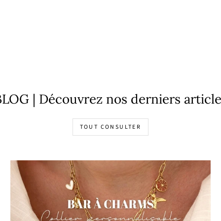
LOG | Découvrez nos derniers articl
TOUT CONSULTER