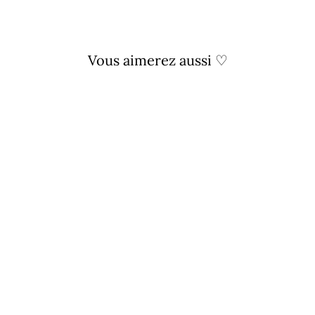
Vous aimerez aussi ♡