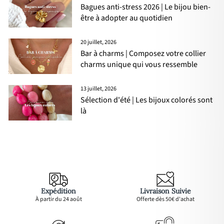
Bagues anti-stress 2026 | Le bijou bien-
être à adopter au quotidien
20 juillet, 2026
Bar à charms | Composez votre collier
charms unique qui vous ressemble
13 juillet, 2026
Sélection d'été | Les bijoux colorés sont
là
Expédition
Livraison Suivie
À partir du 24 août
Offerte dès 50€ d'achat