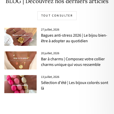
BLOG | Découvrez nos derniers articles
TOUT CONSULTER
27 juillet, 2026
Bagues anti-stress 2026 | Le bijou bien-
être à adopter au quotidien
20 juillet, 2026
Bar à charms | Composez votre collier
charms unique qui vous ressemble
13 juillet, 2026
Sélection d'été | Les bijoux colorés sont
là