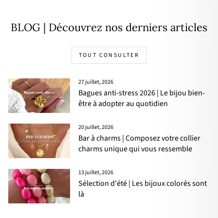
BLOG | Découvrez nos derniers articles
TOUT CONSULTER
27 juillet, 2026
Bagues anti-stress 2026 | Le bijou bien-
être à adopter au quotidien
20 juillet, 2026
Bar à charms | Composez votre collier
charms unique qui vous ressemble
13 juillet, 2026
Sélection d'été | Les bijoux colorés sont
là