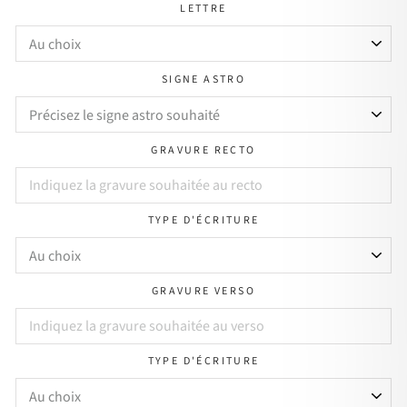
LETTRE
SIGNE ASTRO
GRAVURE RECTO
TYPE D'ÉCRITURE
GRAVURE VERSO
TYPE D'ÉCRITURE