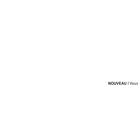
NOUVEAU !
Vous