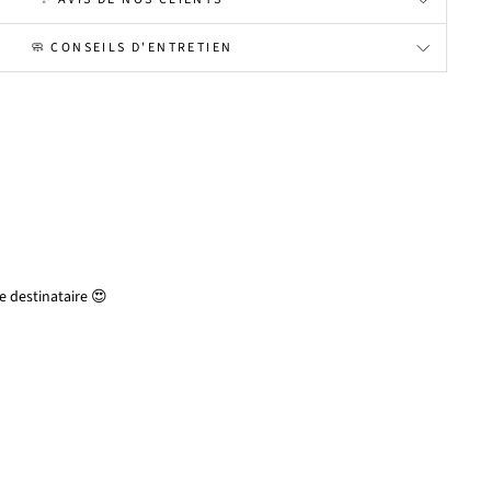
🧼 CONSEILS D'ENTRETIEN
 destinataire 😍