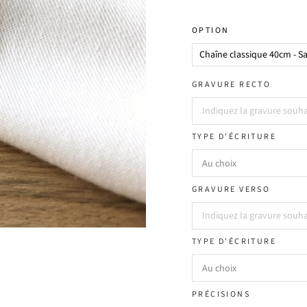
OPTION
GRAVURE RECTO
TYPE D'ÉCRITURE
GRAVURE VERSO
TYPE D'ÉCRITURE
PRÉCISIONS