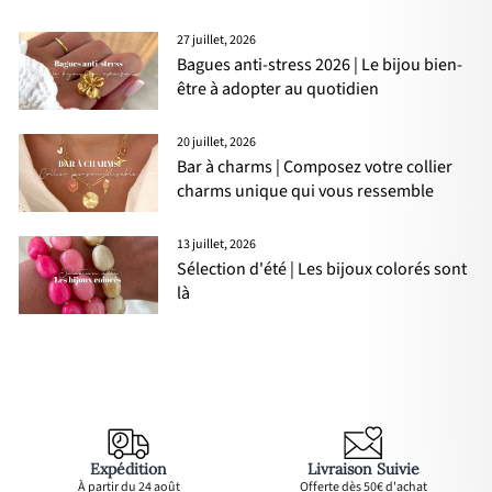
27 juillet, 2026
Bagues anti-stress 2026 | Le bijou bien-
être à adopter au quotidien
20 juillet, 2026
Bar à charms | Composez votre collier
charms unique qui vous ressemble
13 juillet, 2026
Sélection d'été | Les bijoux colorés sont
là
Expédition
Livraison Suivie
À partir du 24 août
Offerte dès 50€ d'achat