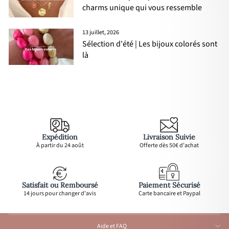
charms unique qui vous ressemble
13 juillet, 2026
Sélection d'été | Les bijoux colorés sont
là
Expédition
Livraison Suivie
À partir du 24 août
Offerte dès 50€ d'achat
Satisfait ou Remboursé
Paiement Sécurisé
14 jours pour changer d'avis
Carte bancaire et Paypal
Aide et FAQ