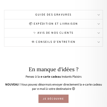
GUIDE DES GRAVURES
📦 EXPÉDITION ET LIVRAISON
✨ AVIS DE NOS CLIENTS
🧼 CONSEILS D'ENTRETIEN
En manque d'idées ?
Pensez à la
e-carte cadeau
Instants Plaisirs
NOUVEAU !
Vous pouvez désormais envoyer directement la e-carte cadeau
par e-mail à votre destinataire 😍
JE DÉCOUVRE