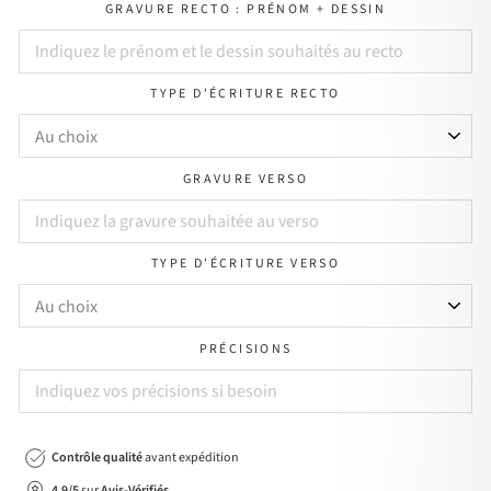
GRAVURE RECTO : PRÉNOM + DESSIN
TYPE D'ÉCRITURE RECTO
GRAVURE VERSO
TYPE D'ÉCRITURE VERSO
PRÉCISIONS
Contrôle qualité
avant expédition
4.9/5
sur
Avis-Vérifiés