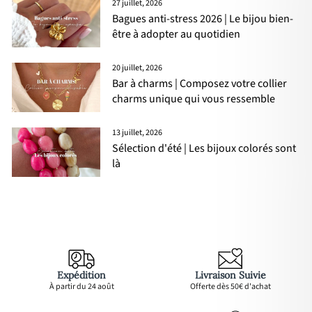
27 juillet, 2026
Bagues anti-stress 2026 | Le bijou bien-
être à adopter au quotidien
20 juillet, 2026
Bar à charms | Composez votre collier
charms unique qui vous ressemble
13 juillet, 2026
Sélection d'été | Les bijoux colorés sont
là
Expédition
Livraison Suivie
À partir du 24 août
Offerte dès 50€ d'achat