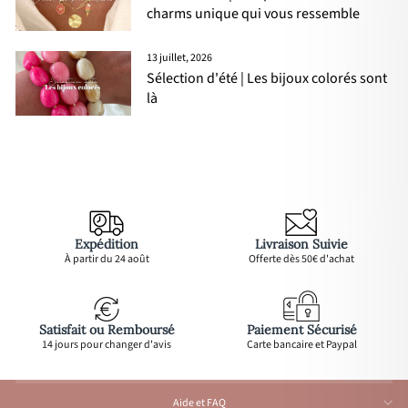
charms unique qui vous ressemble
13 juillet, 2026
Sélection d'été | Les bijoux colorés sont
là
Expédition
Livraison Suivie
À partir du 24 août
Offerte dès 50€ d'achat
Satisfait ou Remboursé
Paiement Sécurisé
14 jours pour changer d'avis
Carte bancaire et Paypal
Aide et FAQ