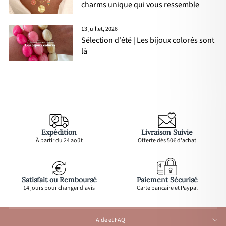
charms unique qui vous ressemble
13 juillet, 2026
Sélection d'été | Les bijoux colorés sont
là
Expédition
Livraison Suivie
À partir du 24 août
Offerte dès 50€ d'achat
Satisfait ou Remboursé
Paiement Sécurisé
14 jours pour changer d'avis
Carte bancaire et Paypal
Aide et FAQ