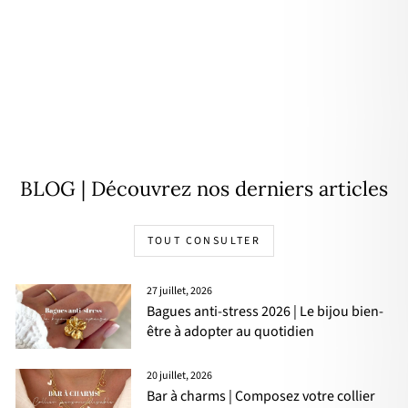
Collier "Janeiro" acier
39,90€
BLOG | Découvrez nos derniers articles
TOUT CONSULTER
27 juillet, 2026
Bagues anti-stress 2026 | Le bijou bien-
être à adopter au quotidien
20 juillet, 2026
Bar à charms | Composez votre collier