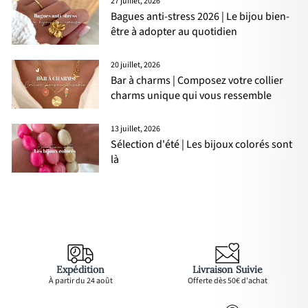
27 juillet, 2026
Bagues anti-stress 2026 | Le bijou bien-
être à adopter au quotidien
20 juillet, 2026
Bar à charms | Composez votre collier
charms unique qui vous ressemble
13 juillet, 2026
Sélection d'été | Les bijoux colorés sont
là
Expédition
Livraison Suivie
À partir du 24 août
Offerte dès 50€ d'achat