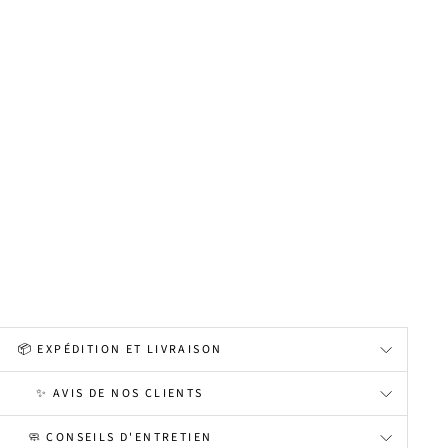
📦 EXPÉDITION ET LIVRAISON
✨ AVIS DE NOS CLIENTS
🧼 CONSEILS D'ENTRETIEN