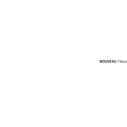
NOUVEAU !
Vous