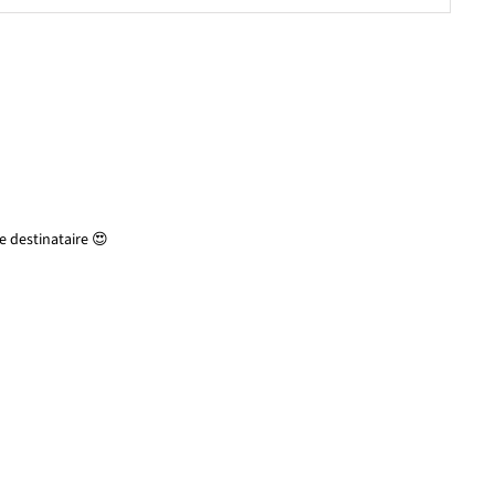
 destinataire 😍