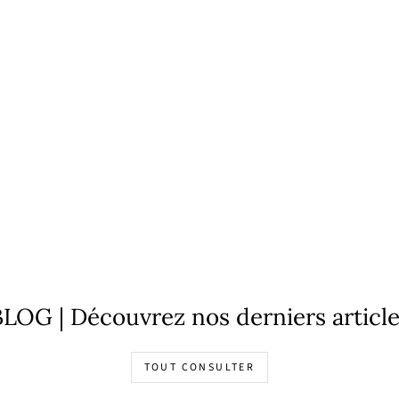
LOG | Découvrez nos derniers articl
TOUT CONSULTER