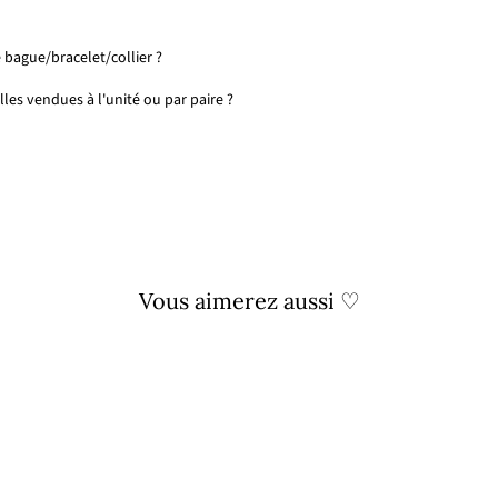
 bague/bracelet/collier ?
les vendues à l'unité ou par paire ?
Vous aimerez aussi ♡