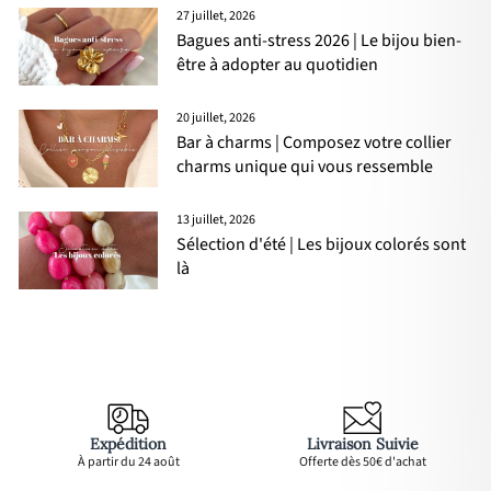
27 juillet, 2026
Bagues anti-stress 2026 | Le bijou bien-
être à adopter au quotidien
20 juillet, 2026
Bar à charms | Composez votre collier
charms unique qui vous ressemble
13 juillet, 2026
Sélection d'été | Les bijoux colorés sont
là
Expédition
Livraison Suivie
À partir du 24 août
Offerte dès 50€ d'achat