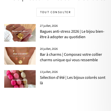
TOUT CONSULTER
27 juillet, 2026
Bagues anti-stress 2026 | Le bijou bien-
être à adopter au quotidien
20 juillet, 2026
Bar à charms | Composez votre collier
charms unique qui vous ressemble
13 juillet, 2026
Sélection d'été | Les bijoux colorés sont
là