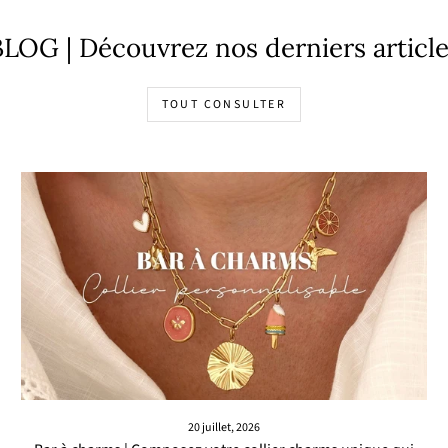
LOG | Découvrez nos derniers articl
TOUT CONSULTER
20 juillet, 2026