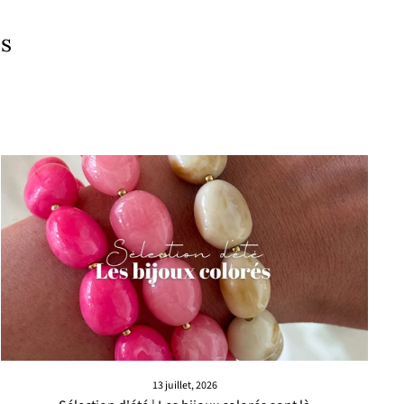
es
13 juillet, 2026