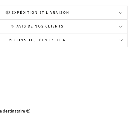
📦 EXPÉDITION ET LIVRAISON
✨ AVIS DE NOS CLIENTS
🧼 CONSEILS D'ENTRETIEN
 destinataire 😍