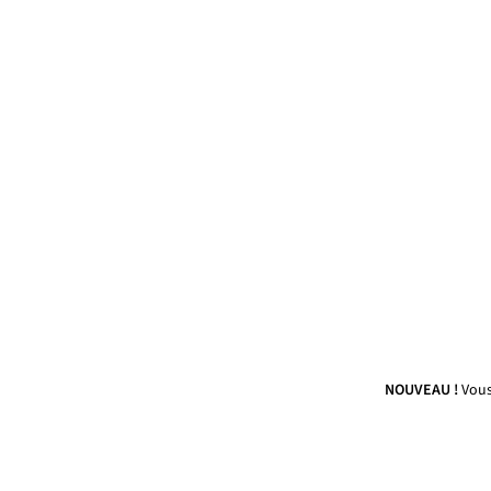
NOUVEAU !
Vous