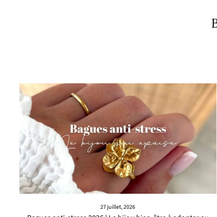
B
27 juillet, 2026