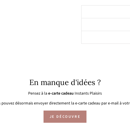
En manque d'idées ?
Pensez à la
e-carte cadeau
Instants Plaisirs
 pouvez désormais envoyer directement la e-carte cadeau par e-mail à votre
JE DÉCOUVRE