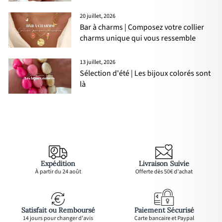
20 juillet, 2026
Bar à charms | Composez votre collier
charms unique qui vous ressemble
13 juillet, 2026
Sélection d'été | Les bijoux colorés sont
là
Expédition
Livraison Suivie
À partir du 24 août
Offerte dès 50€ d'achat
Satisfait ou Remboursé
Paiement Sécurisé
14 jours pour changer d'avis
Carte bancaire et Paypal