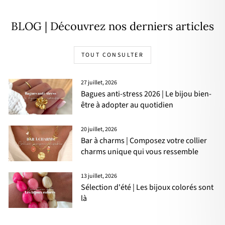
BLOG | Découvrez nos derniers articles
TOUT CONSULTER
27 juillet, 2026
Bagues anti-stress 2026 | Le bijou bien-
être à adopter au quotidien
20 juillet, 2026
Bar à charms | Composez votre collier
charms unique qui vous ressemble
13 juillet, 2026
Sélection d'été | Les bijoux colorés sont
là