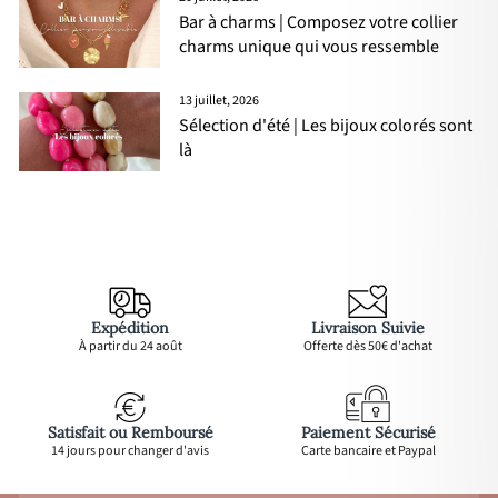
Bar à charms | Composez votre collier
charms unique qui vous ressemble
13 juillet, 2026
Sélection d'été | Les bijoux colorés sont
là
Expédition
Livraison Suivie
À partir du 24 août
Offerte dès 50€ d'achat
Satisfait ou Remboursé
Paiement Sécurisé
14 jours pour changer d'avis
Carte bancaire et Paypal