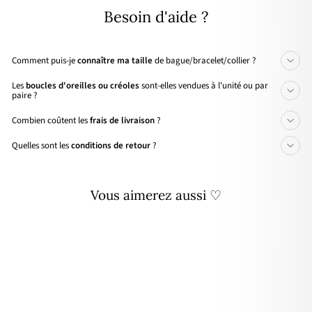
Besoin d'aide ?
Comment puis-je
connaître ma taille
de bague/bracelet/collier ?
Les
boucles d'oreilles ou créoles
sont-elles vendues à l'unité ou par
paire ?
Combien coûtent les
frais de livraison
?
Quelles sont les
conditions de retour
?
Vous aimerez aussi ♡