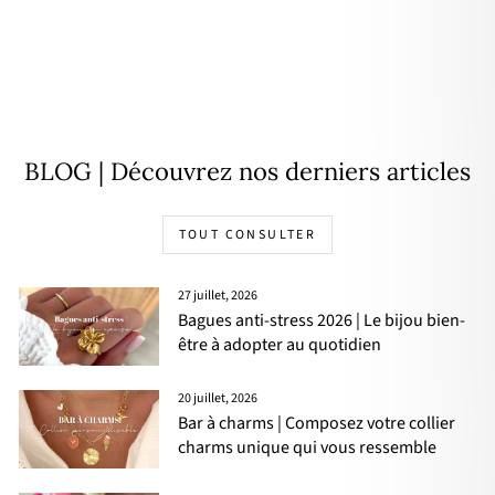
Jonc "Alice" acier
19,90€
BLOG | Découvrez nos derniers articles
TOUT CONSULTER
27 juillet, 2026
Bagues anti-stress 2026 | Le bijou bien-
être à adopter au quotidien
20 juillet, 2026
Bar à charms | Composez votre collier
charms unique qui vous ressemble