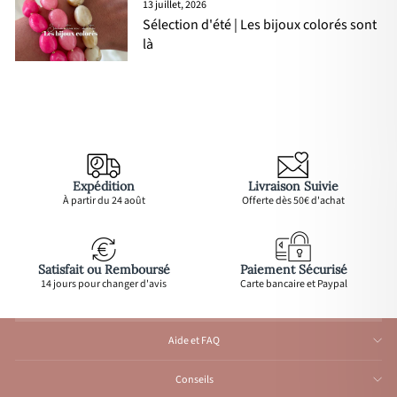
13 juillet, 2026
Sélection d'été | Les bijoux colorés sont
là
Expédition
Livraison Suivie
À partir du 24 août
Offerte dès 50€ d'achat
Satisfait ou Remboursé
Paiement Sécurisé
14 jours pour changer d'avis
Carte bancaire et Paypal
Aide et FAQ
Conseils