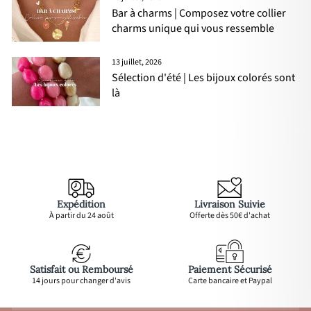
Bar à charms | Composez votre collier
charms unique qui vous ressemble
13 juillet, 2026
Sélection d'été | Les bijoux colorés sont
là
Expédition
Livraison Suivie
À partir du 24 août
Offerte dès 50€ d'achat
Satisfait ou Remboursé
Paiement Sécurisé
14 jours pour changer d'avis
Carte bancaire et Paypal