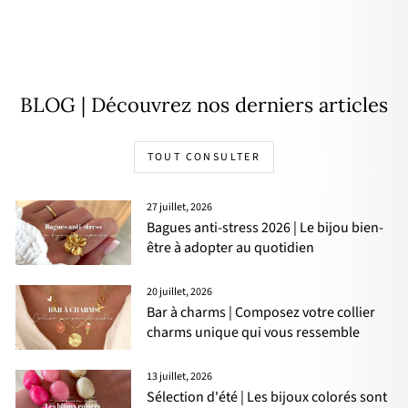
or
18,00€
BLOG | Découvrez nos derniers articles
TOUT CONSULTER
27 juillet, 2026
Bagues anti-stress 2026 | Le bijou bien-
être à adopter au quotidien
20 juillet, 2026
Bar à charms | Composez votre collier
charms unique qui vous ressemble
13 juillet, 2026
Sélection d'été | Les bijoux colorés sont