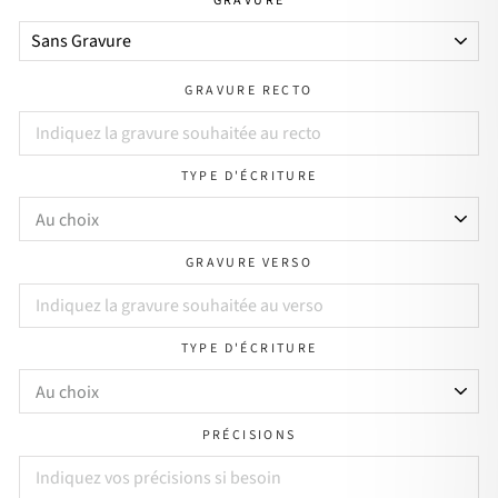
GRAVURE
GRAVURE RECTO
TYPE D'ÉCRITURE
GRAVURE VERSO
TYPE D'ÉCRITURE
PRÉCISIONS