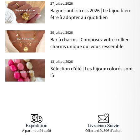
27 juillet, 2026
Bagues anti-stress 2026 | Le bijou bien-
être à adopter au quotidien
20 juillet, 2026
Bar à charms | Composez votre collier
charms unique qui vous ressemble
13 juillet, 2026
Sélection d'été | Les bijoux colorés sont
là
Expédition
Livraison Suivie
À partir du 24 août
Offerte dès 50€ d'achat