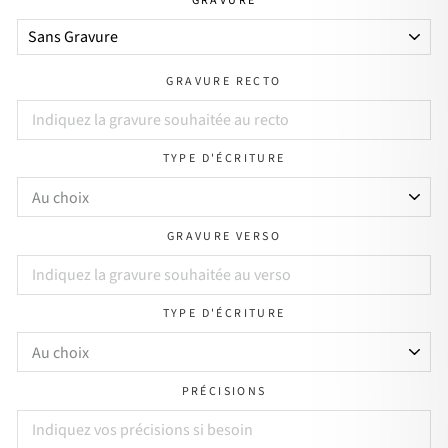
GRAVURE
GRAVURE RECTO
TYPE D'ÉCRITURE
GRAVURE VERSO
TYPE D'ÉCRITURE
PRÉCISIONS