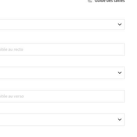
Guide des tailles