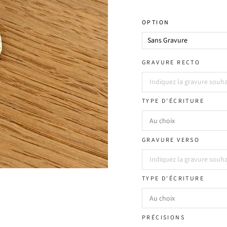
OPTION
GRAVURE RECTO
TYPE D'ÉCRITURE
GRAVURE VERSO
TYPE D'ÉCRITURE
PRÉCISIONS