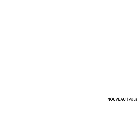
NOUVEAU !
Vous