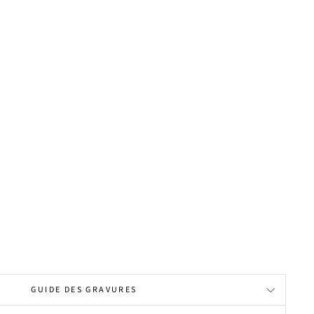
GUIDE DES GRAVURES