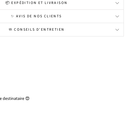
📦 EXPÉDITION ET LIVRAISON
✨ AVIS DE NOS CLIENTS
🧼 CONSEILS D'ENTRETIEN
 destinataire 😍