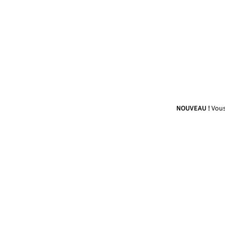
NOUVEAU !
Vous