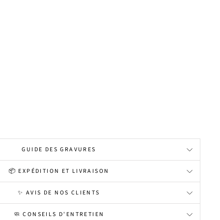
GUIDE DES GRAVURES
📦 EXPÉDITION ET LIVRAISON
✨ AVIS DE NOS CLIENTS
🧼 CONSEILS D'ENTRETIEN