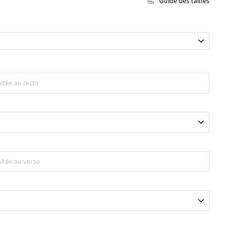
Guide des tailles