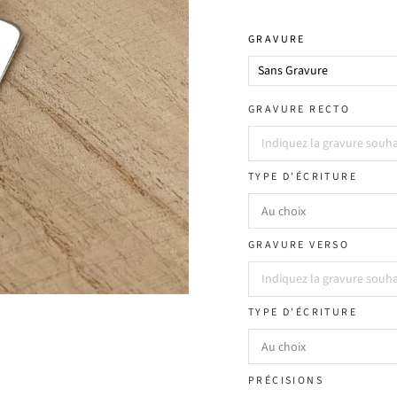
GRAVURE
GRAVURE RECTO
TYPE D'ÉCRITURE
GRAVURE VERSO
TYPE D'ÉCRITURE
PRÉCISIONS