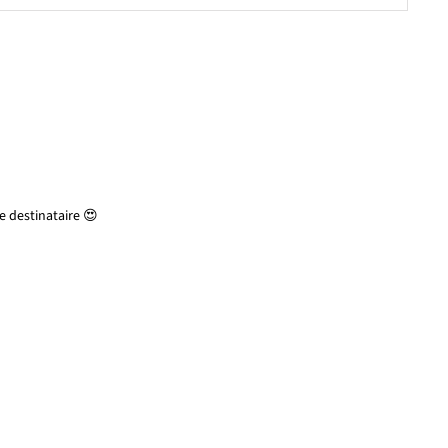
 destinataire 😍