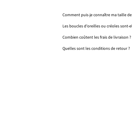
Comment puis-je connaître ma taille de 
Les boucles d'oreilles ou créoles sont-e
Combien coûtent les frais de livraison ?
Quelles sont les conditions de retour ?
Personnalisable