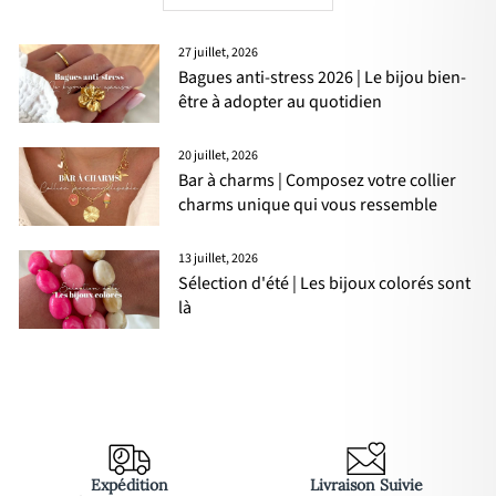
27 juillet, 2026
Bagues anti-stress 2026 | Le bijou bien-
être à adopter au quotidien
20 juillet, 2026
Bar à charms | Composez votre collier
charms unique qui vous ressemble
13 juillet, 2026
Sélection d'été | Les bijoux colorés sont
là
Expédition
Livraison Suivie