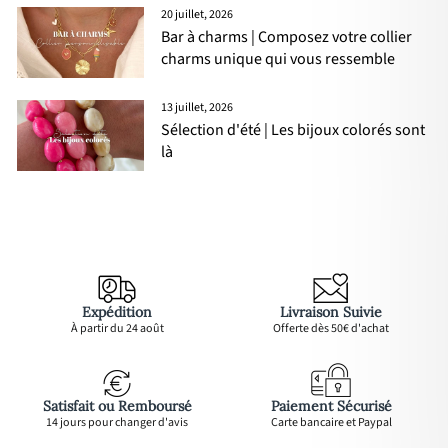
20 juillet, 2026
Bar à charms | Composez votre collier
charms unique qui vous ressemble
13 juillet, 2026
Sélection d'été | Les bijoux colorés sont
là
Expédition
Livraison Suivie
À partir du 24 août
Offerte dès 50€ d'achat
Satisfait ou Remboursé
Paiement Sécurisé
14 jours pour changer d'avis
Carte bancaire et Paypal