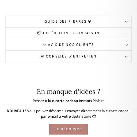
GUIDE DES PIERRES 💎
📦 EXPÉDITION ET LIVRAISON
✨ AVIS DE NOS CLIENTS
🧼 CONSEILS D'ENTRETIEN
En manque d'idées ?
Pensez à la
e-carte cadeau
Instants Plaisirs
NOUVEAU !
Vous pouvez désormais envoyer directement la e-carte cadeau
par e-mail à votre destinataire 😍
JE DÉCOUVRE