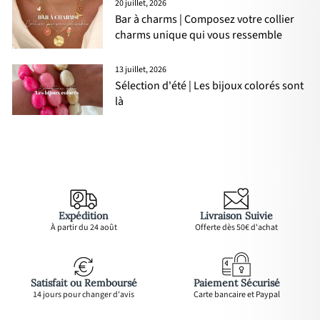
20 juillet, 2026
Bar à charms | Composez votre collier
charms unique qui vous ressemble
13 juillet, 2026
Sélection d'été | Les bijoux colorés sont
là
Expédition
Livraison Suivie
À partir du 24 août
Offerte dès 50€ d'achat
Satisfait ou Remboursé
Paiement Sécurisé
14 jours pour changer d'avis
Carte bancaire et Paypal