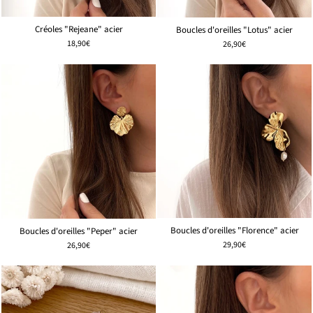
Créoles "Rejeane" acier
Boucles d'oreilles "Lotus" acier
18,90€
26,90€
Boucles d'oreilles "Florence" acier
Boucles d'oreilles "Peper" acier
29,90€
26,90€