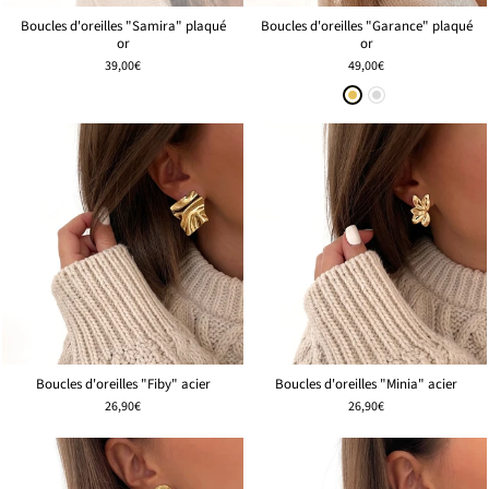
Boucles d'oreilles "Samira" plaqué
Boucles d'oreilles "Garance" plaqué
or
or
39,00€
49,00€
Boucles d'oreilles "Fiby" acier
Boucles d'oreilles "Minia" acier
26,90€
26,90€